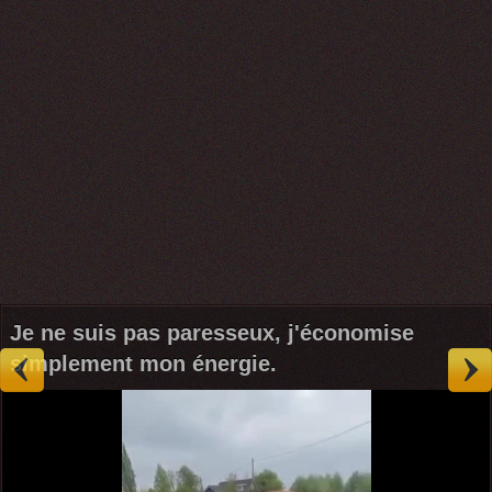
Je ne suis pas paresseux, j'économise
simplement mon énergie.