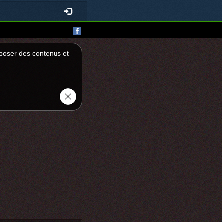
roposer des contenus et