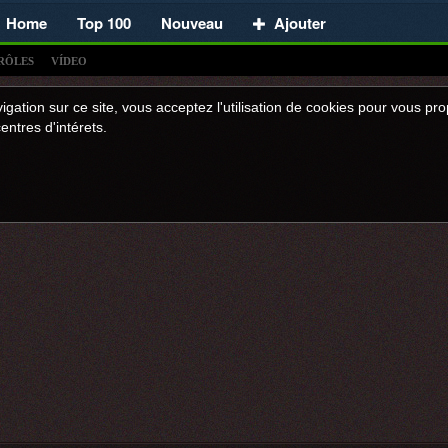
Home
Top 100
Nouveau
Ajouter
RÔLES
VÍDEO
igation sur ce site, vous acceptez l'utilisation de cookies pour vous p
entres d'intérets.