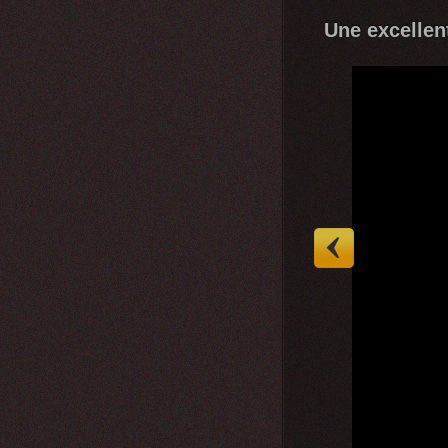
Une excellen