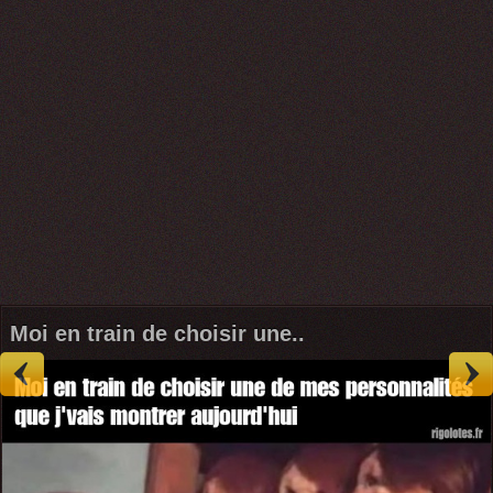
Moi en train de choisir une..