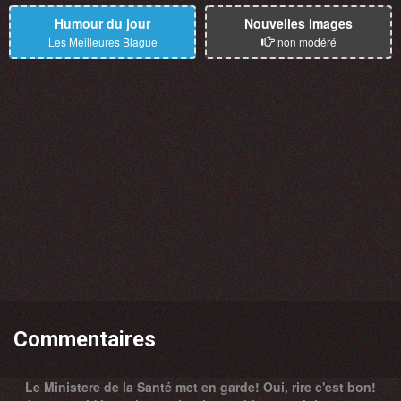
Humour du jour
Nouvelles images
Les Meilleures Blague
non modéré
Commentaires
Le Ministere de la Santé met en garde! Oui, rire c'est bon!