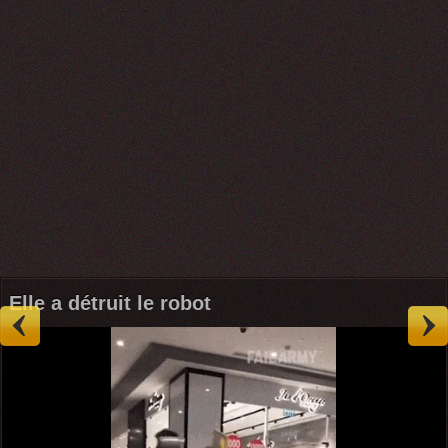
Elle a détruit le robot