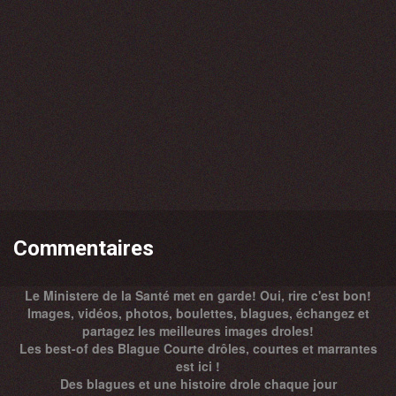
Commentaires
Le Ministere de la Santé met en garde! Oui, rire c'est bon!
Images, vidéos, photos, boulettes, blagues, échangez et
partagez les meilleures images droles!
Les best-of des Blague Courte drôles, courtes et marrantes
est ici !
Des
blagues
et une histoire drole chaque jour