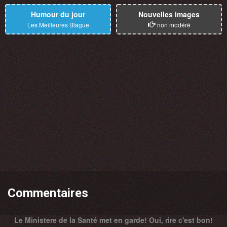
Humour du jour
Nouvelles images
Les Meilleures Blague
non modéré
Commentaires
Le Ministere de la Santé met en garde! Oui, rire c'est bon!