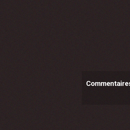
Commentaire