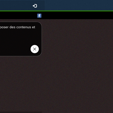
roposer des contenus et