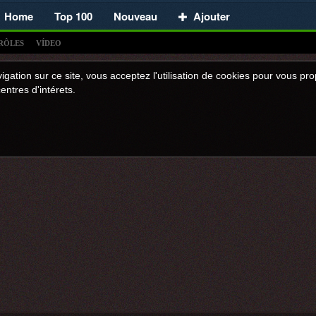
Home
Top 100
Nouveau
Ajouter
RÔLES
VÍDEO
igation sur ce site, vous acceptez l'utilisation de cookies pour vous p
entres d'intérets.