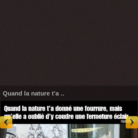
Quand la nature t'a ..