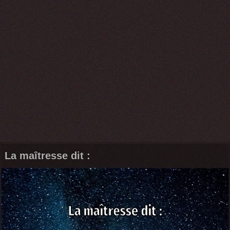
La maîtresse dit :