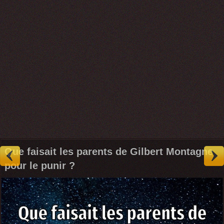
Que faisait les parents de Gilbert Montagne
pour le punir ?