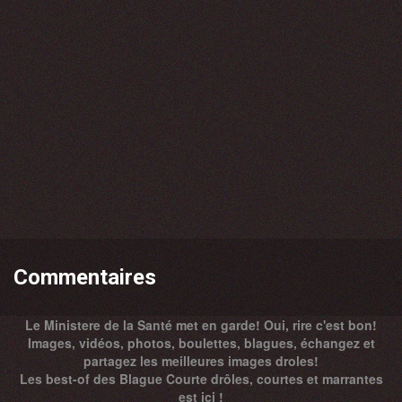
Commentaires
Le Ministere de la Santé met en garde! Oui, rire c'est bon!
Images, vidéos, photos, boulettes, blagues, échangez et
partagez les meilleures images droles!
Les best-of des Blague Courte drôles, courtes et marrantes
est ici !