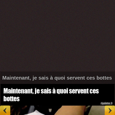
Maintenant, je sais à quoi servent ces bottes