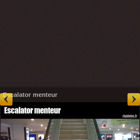
Escalator menteur