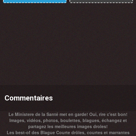
Commentaires
Le Ministere de la Santé met en garde! Oui, rire c'est bon!
Images, vidéos, photos, boulettes, blagues, échangez et
partagez les meilleures images droles!
Les best-of des Blague Courte drôles, courtes et marrantes