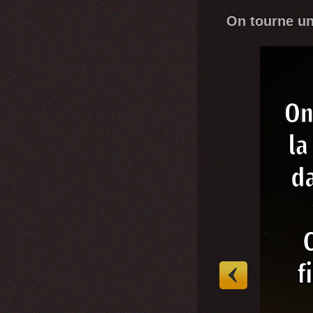
On tourne un