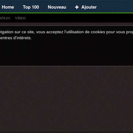
Home
Top 100
Nouveau
Ajouter
RÔLES
VÍDEO
igation sur ce site, vous acceptez l'utilisation de cookies pour vous p
entres d'intérets.