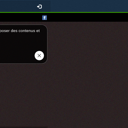
roposer des contenus et