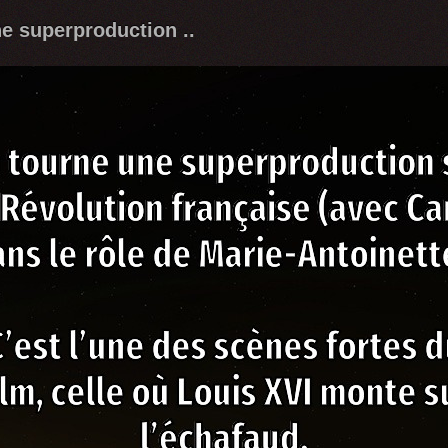
e superproduction ..