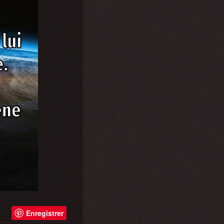
Enregistrer