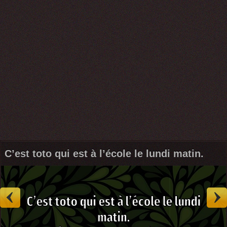
C’est toto qui est à l’école le lundi matin.