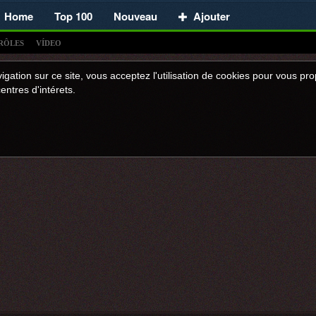
Home
Top 100
Nouveau
Ajouter
RÔLES
VÍDEO
igation sur ce site, vous acceptez l'utilisation de cookies pour vous p
entres d'intérets.