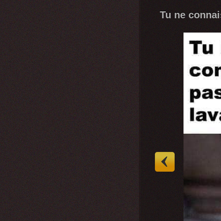
Tu ne connai