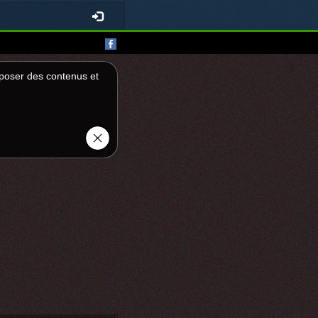
roposer des contenus et