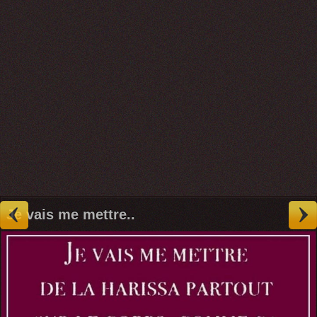
Je vais me mettre..