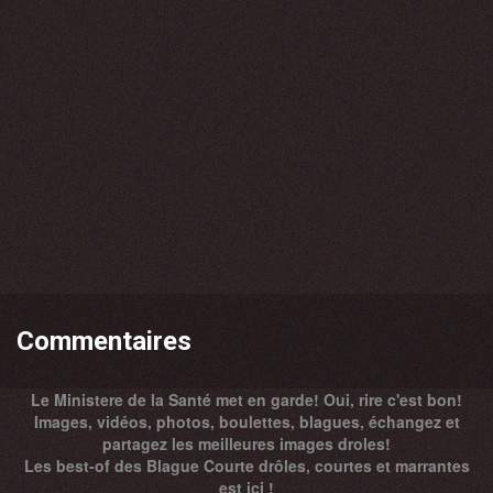
Commentaires
Le Ministere de la Santé met en garde! Oui, rire c'est bon!
Images, vidéos, photos, boulettes, blagues, échangez et
partagez les meilleures images droles!
Les best-of des Blague Courte drôles, courtes et marrantes
est ici !