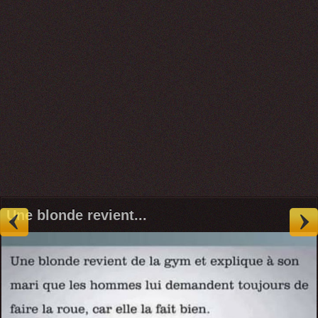
Une blonde revient...