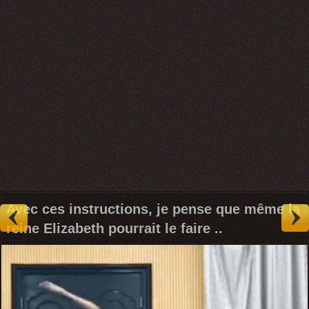
Avec ces instructions, je pense que même la
reine Elizabeth pourrait le faire ..