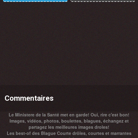
Commentaires
Le Ministere de la Santé met en garde! Oui, rire c'est bon!
Images, vidéos, photos, boulettes, blagues, échangez et
partagez les meilleures images droles!
Les best-of des Blague Courte drôles, courtes et marrantes