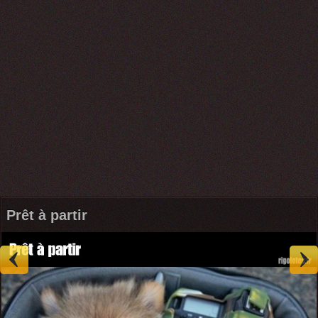
Prêt à partir