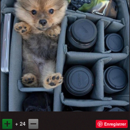
+ 24
Enregistrer