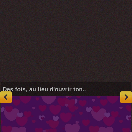
Des fois, au lieu d'ouvrir ton..