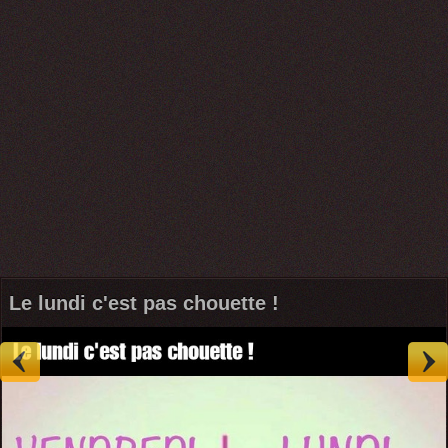
Le lundi c'est pas chouette !