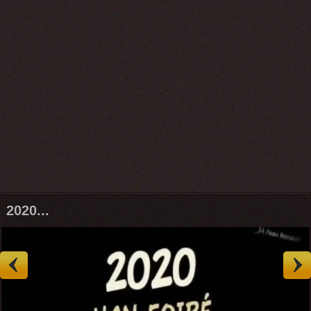
2020...