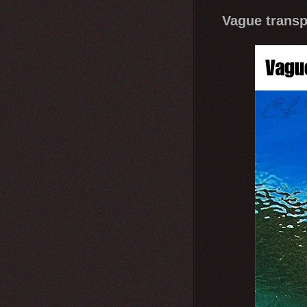
Vague transp