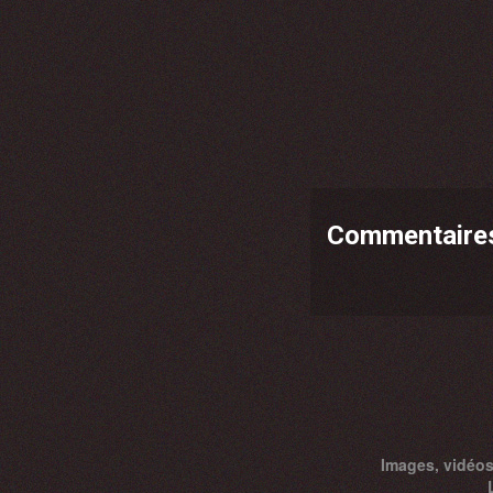
Commentaire
Images, vidéos