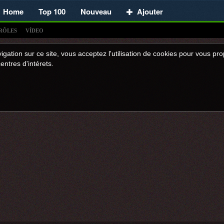
Home
Top 100
Nouveau
Ajouter
RÔLES
VÍDEO
igation sur ce site, vous acceptez l'utilisation de cookies pour vous p
entres d'intérets.