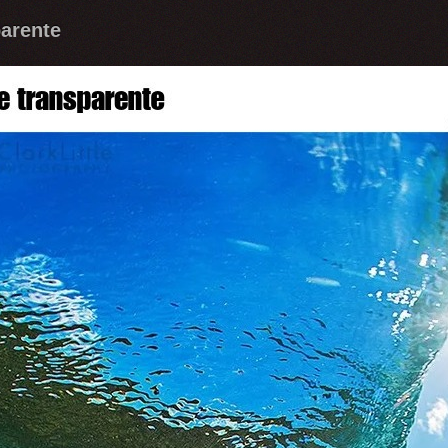
arente