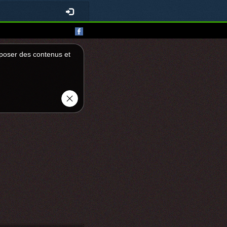
roposer des contenus et