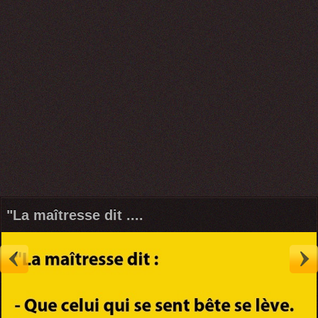
"La maîtresse dit ....