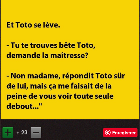
+ 23
Enregistrer