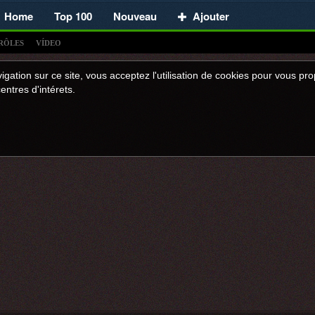
Home
Top 100
Nouveau
Ajouter
RÔLES
VÍDEO
igation sur ce site, vous acceptez l'utilisation de cookies pour vous p
entres d'intérets.