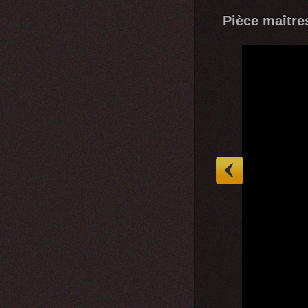
Pièce maîtres