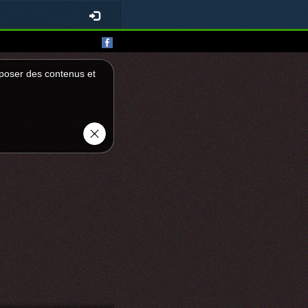
roposer des contenus et