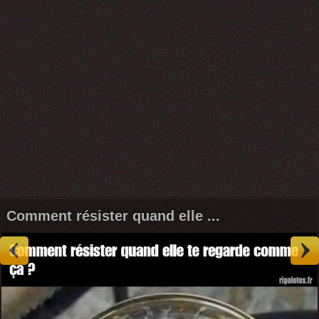
Comment résister quand elle ...