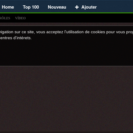
Home
Top 100
Nouveau
Ajouter
RÔLES
VÍDEO
igation sur ce site, vous acceptez l'utilisation de cookies pour vous p
entres d'intérets.