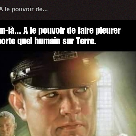
 A le pouvoir de...