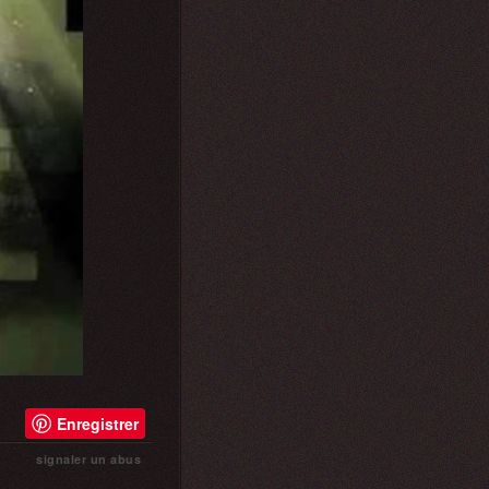
Enregistrer
signaler un abus