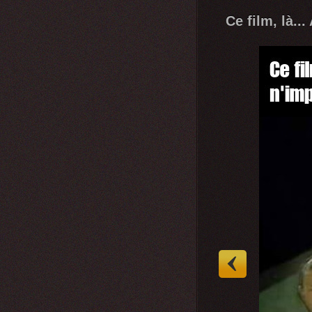
Ce film, là...