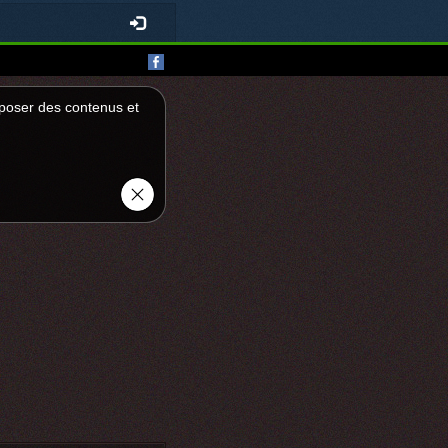
roposer des contenus et