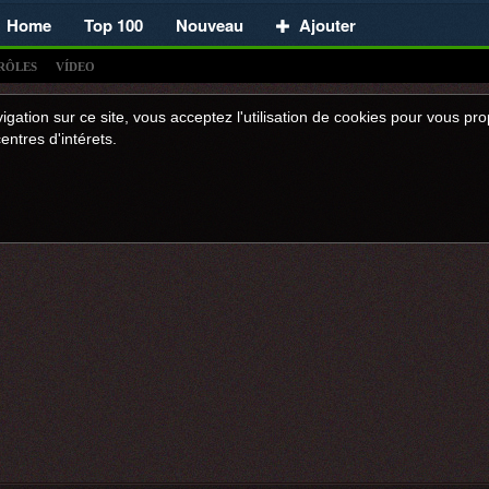
Home
Top 100
Nouveau
Ajouter
RÔLES
VÍDEO
igation sur ce site, vous acceptez l'utilisation de cookies pour vous p
entres d'intérets.