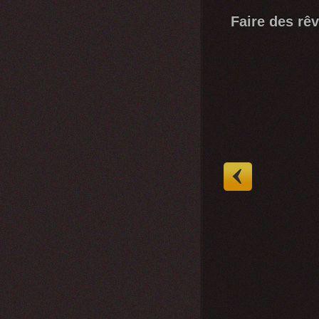
Faire des rêv