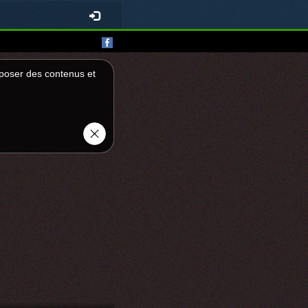
roposer des contenus et