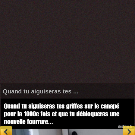
Quand tu aiguiseras tes ...