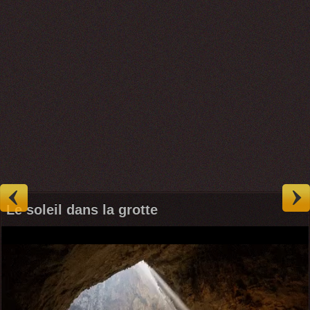
Le soleil dans la grotte