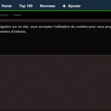
Home
Top 100
Nouveau
Ajouter
RÔLES
VÍDEO
igation sur ce site, vous acceptez l'utilisation de cookies pour vous p
entres d'intérets.