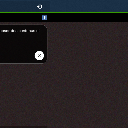
roposer des contenus et