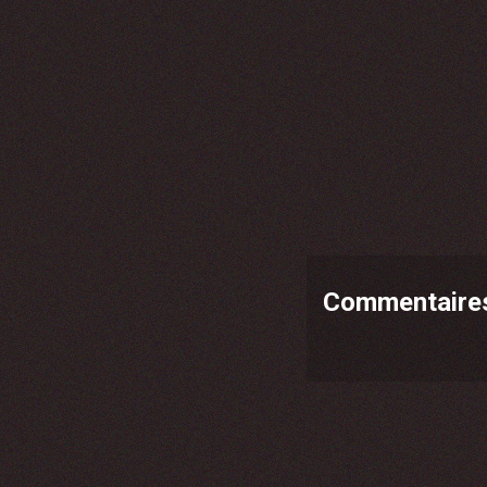
Commentaire