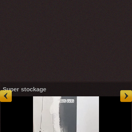
Super stockage