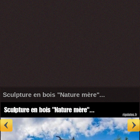
Sculpture en bois "Nature mère"...