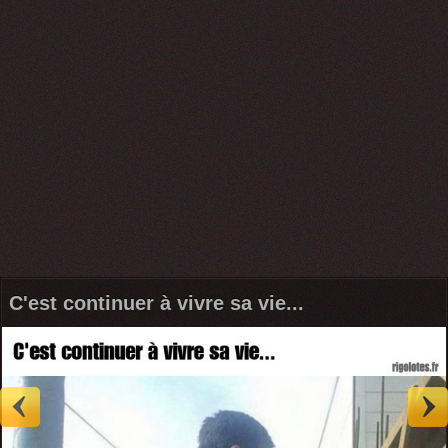
C'est continuer à vivre sa vie...