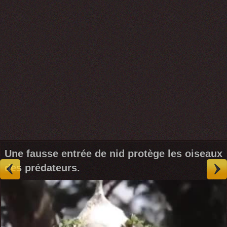
Une fausse entrée de nid protège les oiseaux
des prédateurs.