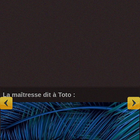
La maîtresse dit à Toto :