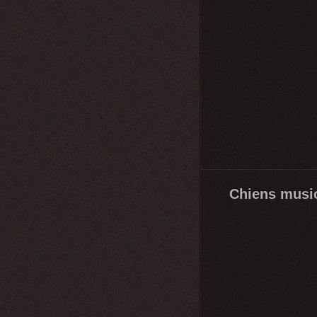
Chiens musi