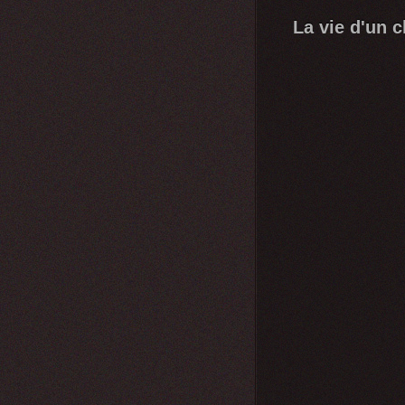
La vie d'un c