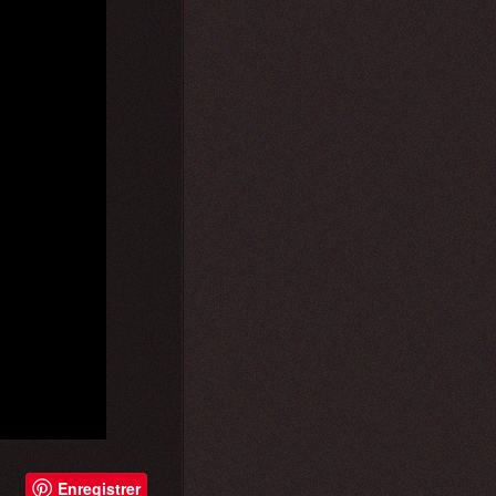
Enregistrer