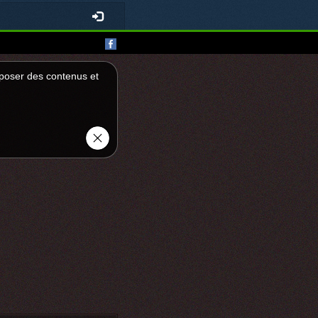
roposer des contenus et