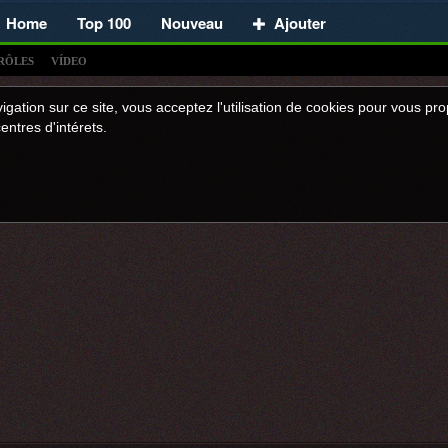
Home
Top 100
Nouveau
Ajouter
RÔLES
VÍDEO
igation sur ce site, vous acceptez l'utilisation de cookies pour vous p
entres d'intérets.