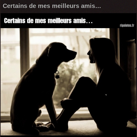
Certains de mes meilleurs amis…