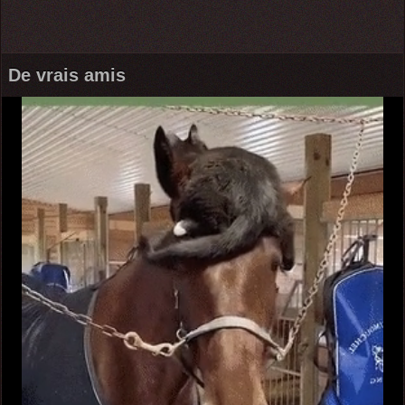
De vrais amis