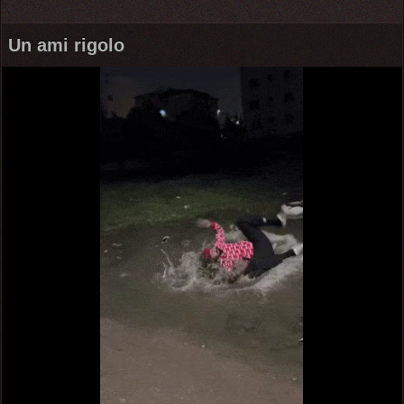
Un ami rigolo