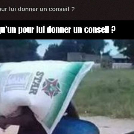
ur lui donner un conseil ?