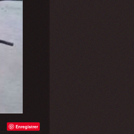
Enregistrer