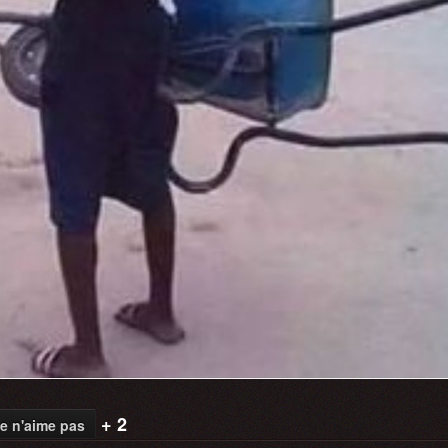
+ 2
e n'aime pas