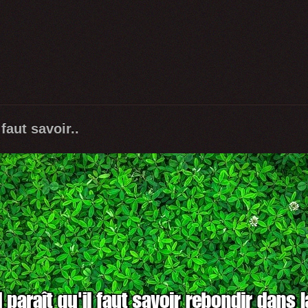
 faut savoir..