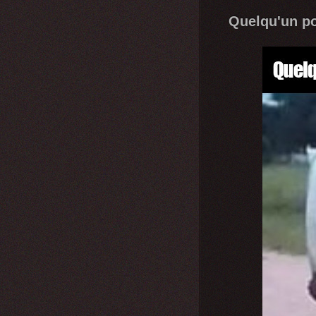
Quelqu'un po