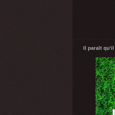
Il paraît qu'il