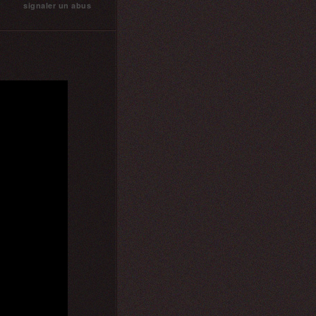
signaler un abus