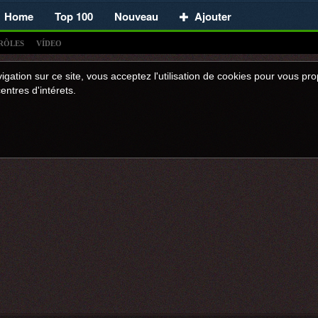
Home
Top 100
Nouveau
Ajouter
RÔLES
VÍDEO
igation sur ce site, vous acceptez l'utilisation de cookies pour vous p
entres d'intérets.