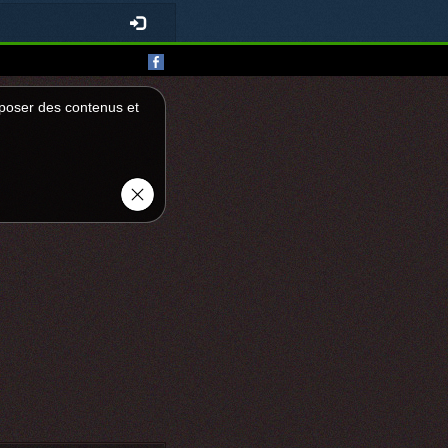
roposer des contenus et