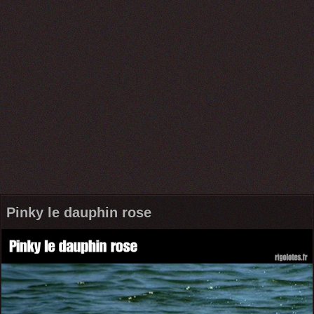
Pinky le dauphin rose