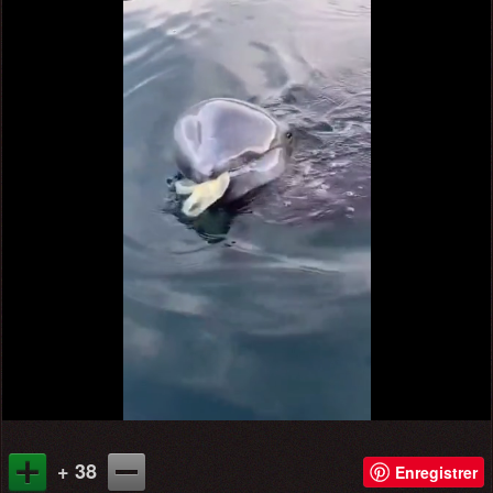
+ 38
Enregistrer