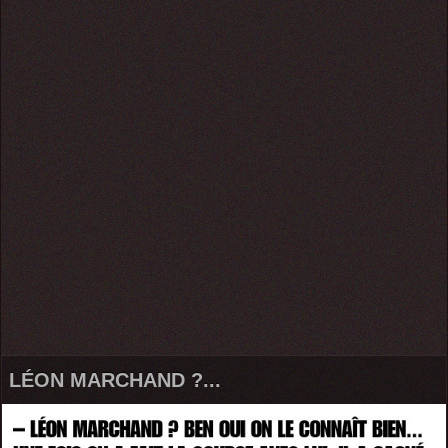
LÉON MARCHAND ?...