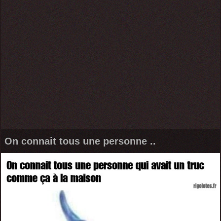
On connait tous une personne ..