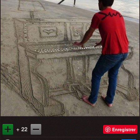
+ 22
Enregistrer