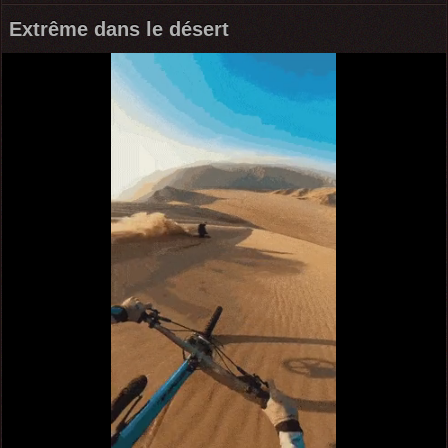
Extrême dans le désert