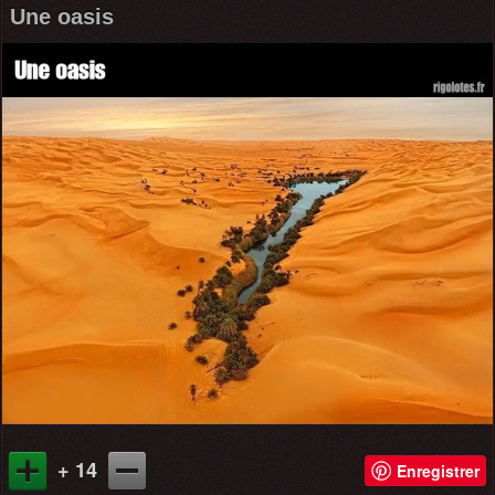
Une oasis
+ 14
Enregistrer