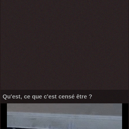
Qu'est, ce que c'est censé être ?