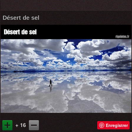
Désert de sel
+ 16
Enregistrer