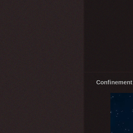
Confinement