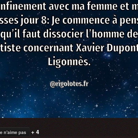
+ 4
e n'aime pas