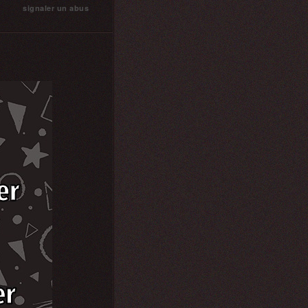
signaler un abus