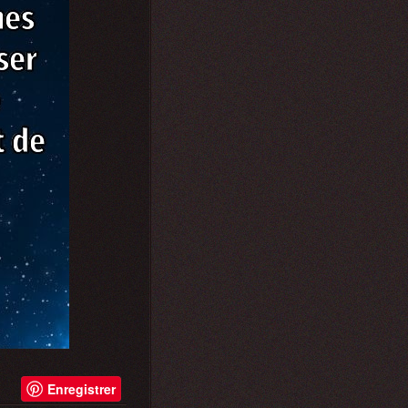
Enregistrer