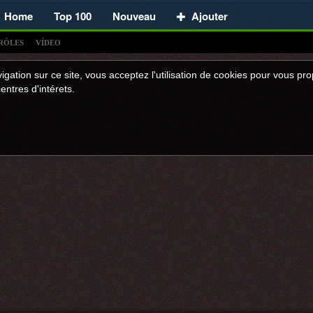
Home
Top 100
Nouveau
Ajouter
RÔLES
VÍDEO
igation sur ce site, vous acceptez l'utilisation de cookies pour vous p
entres d'intérets.