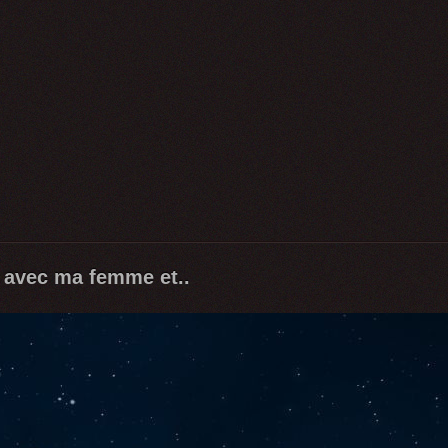
 avec ma femme et..