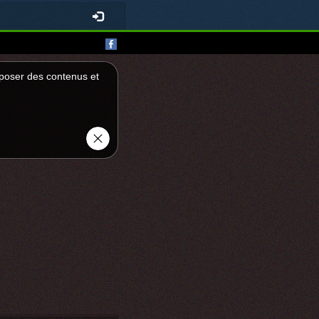
roposer des contenus et