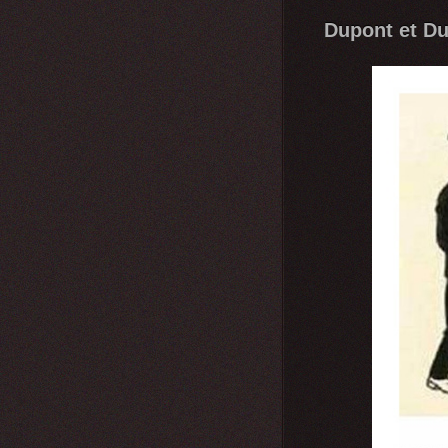
Dupont et D