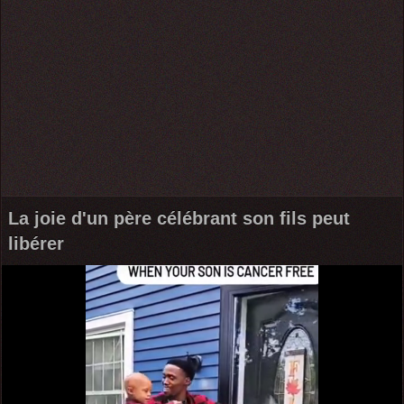
La joie d'un père célébrant son fils peut
libérer