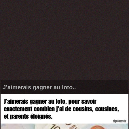
J’aimerais gagner au loto..