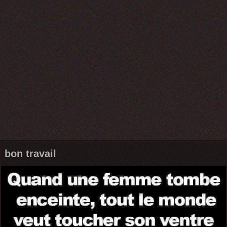
bon travail