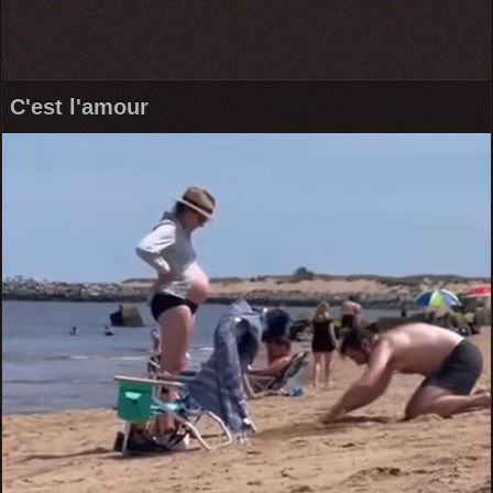
C'est l'amour