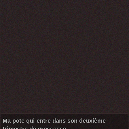
Ma pote qui entre dans son deuxième
trimestre de grossesse...