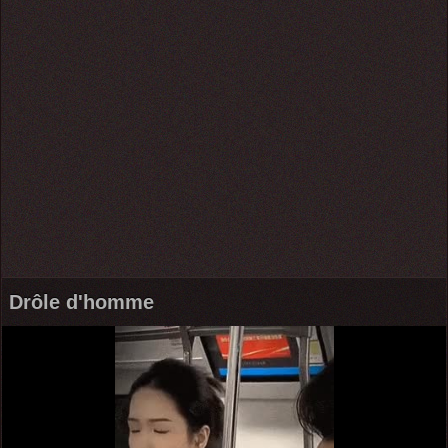
Drôle d'homme