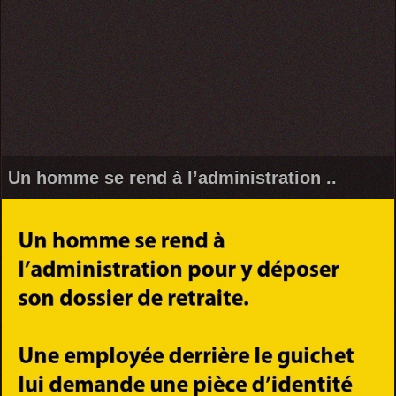
Un homme se rend à l’administration ..