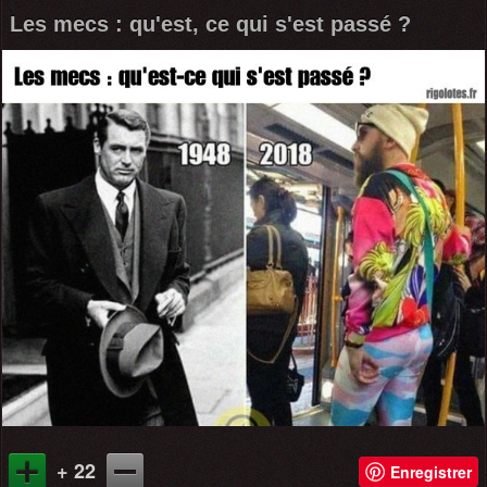
Les mecs : qu'est, ce qui s'est passé ?
+ 22
Enregistrer