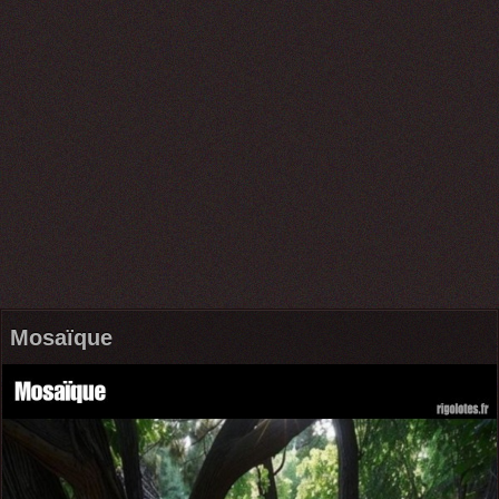
Mosaïque