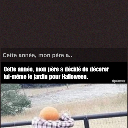
Cette année, mon père a..