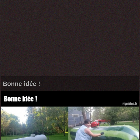
Bonne idée !