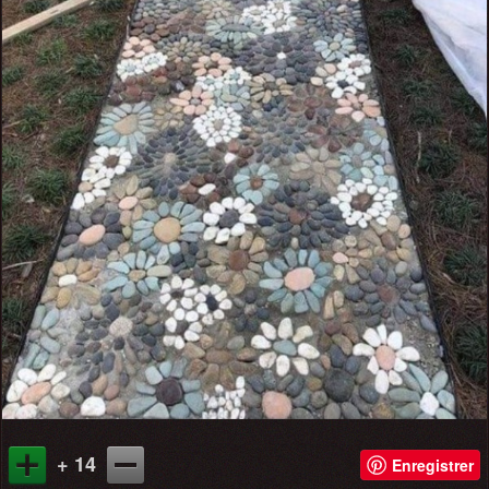
+ 14
Enregistrer