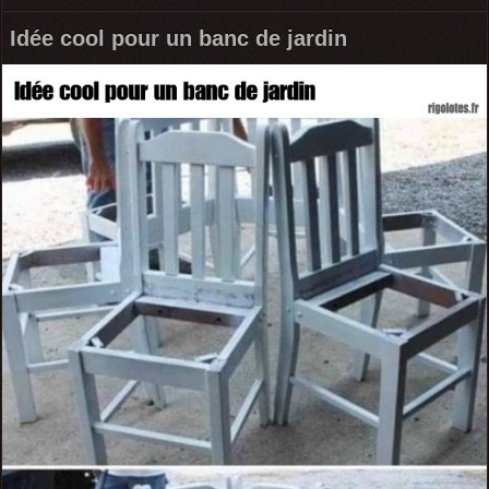
Idée cool pour un banc de jardin