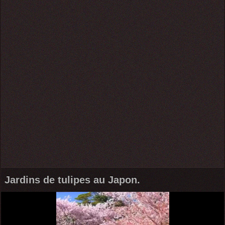
Jardins de tulipes au Japon.