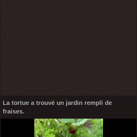
La tortue a trouvé un jardin rempli de
fraises.