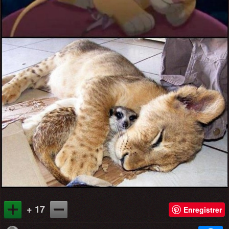
+ 17
Enregistrer