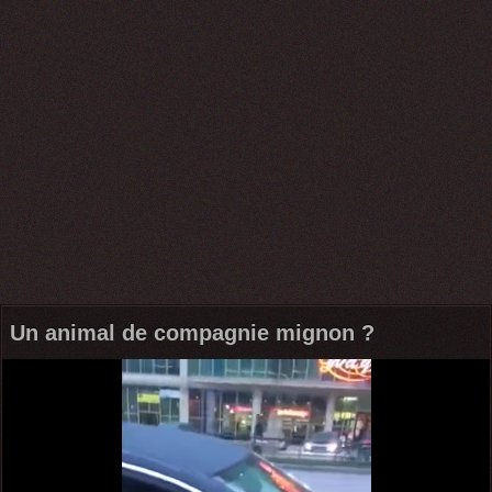
Un animal de compagnie mignon ?