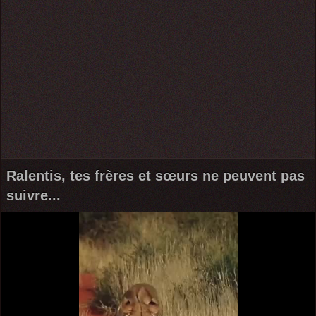
Ralentis, tes frères et sœurs ne peuvent pas
suivre...