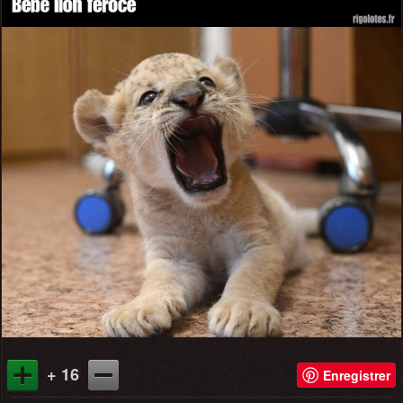
+ 16
Enregistrer