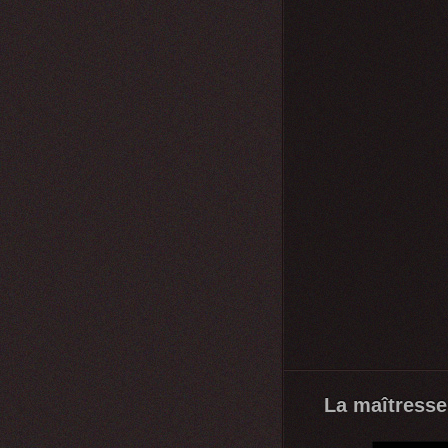
La maîtresse 