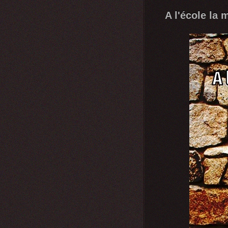
A l'école la