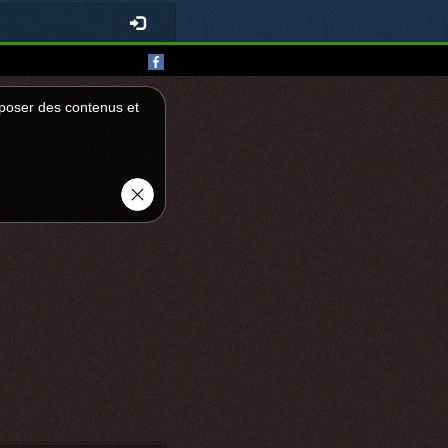
roposer des contenus et