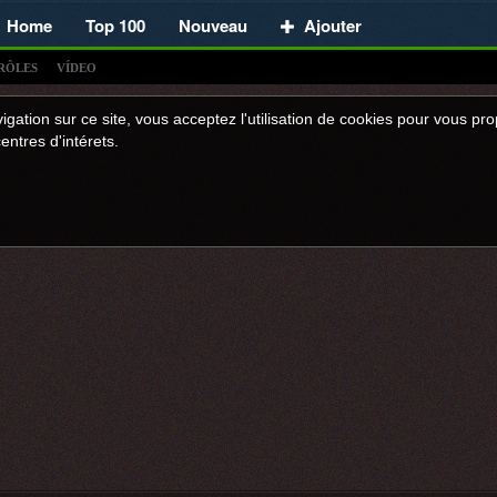
Home
Top 100
Nouveau
Ajouter
RÔLES
VÍDEO
igation sur ce site, vous acceptez l'utilisation de cookies pour vous p
entres d'intérets.