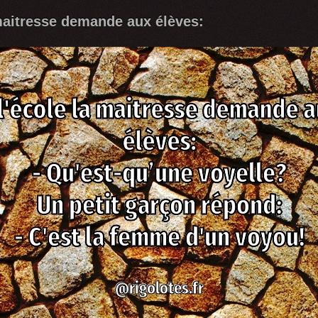
 maitresse demande aux élèves: