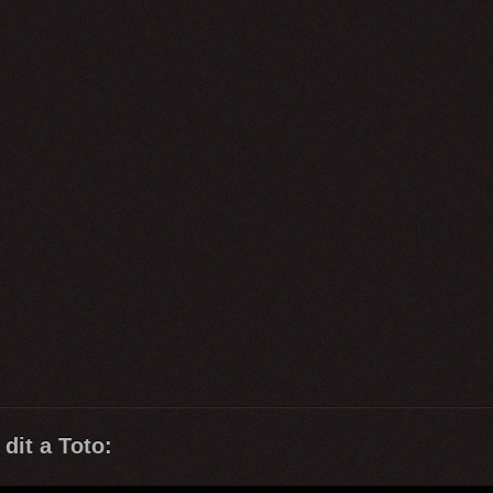
dit a Toto: