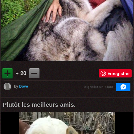
+ 20
Enregistrer
by
Dove
signaler un abus
Plutôt les meilleurs amis.