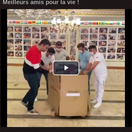
Meilleurs amis pour la vie !
Play
Video