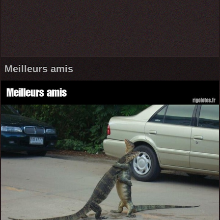
Meilleurs amis