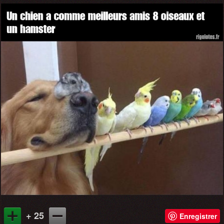
+ 25
Enregistrer