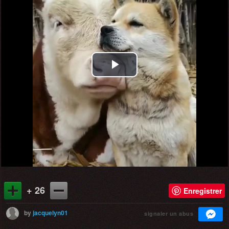
Play
Video
+ 26
Enregistrer
by
jacquelyn01
signaler un abus